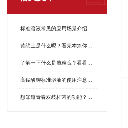
标准溶液常见的应用场景介绍
黄绵土是什么呢？看完本篇你就知道了
了解一下什么是质粒么？看看这些吧
高锰酸钾标准溶液的使用注意事项与保存条件
想知道青春双歧杆菌​​的功能？看看这些吧