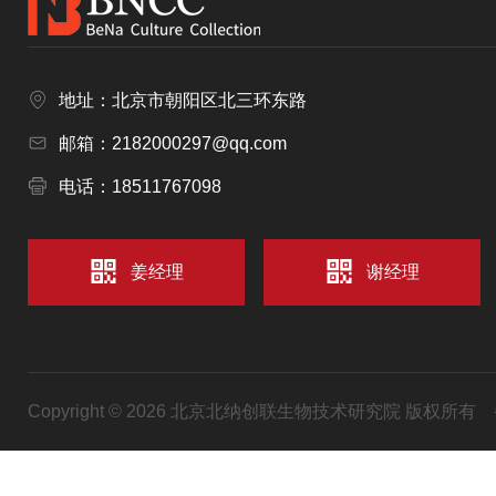
地址：北京市朝阳区北三环东路
邮箱：2182000297@qq.com
电话：18511767098
姜经理
谢经理
Copyright © 2026 北京北纳创联生物技术研究院 版权所有