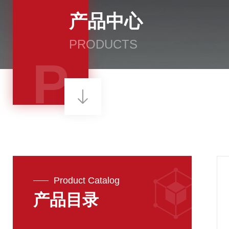
产品中心
PRODUCTS
P
Product Catalog
产品目录