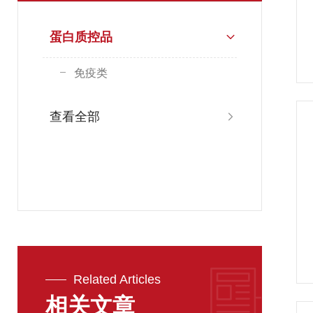
蛋白质控品
免疫类
查看全部
Related Articles
相关文章