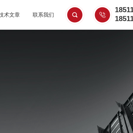
1851
技术文章
联系我们
1851