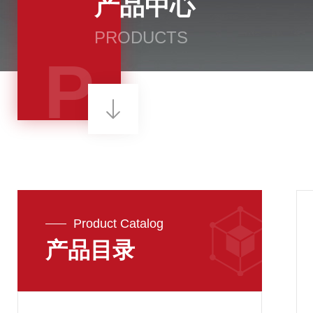
产品中心
PRODUCTS
P
Product Catalog
产品目录