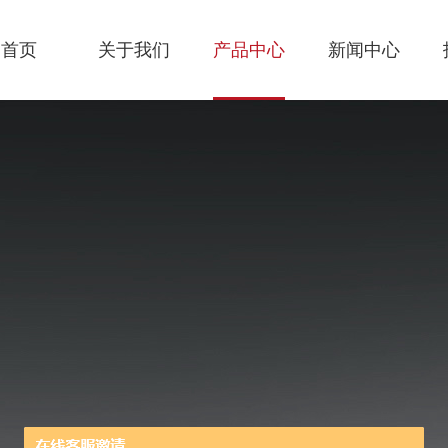
首页
关于我们
产品中心
新闻中心