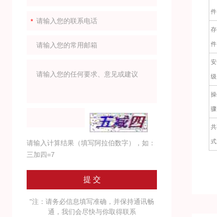
件
存
件
安
级
操
骤
共
式
请输入计算结果（填写阿拉伯数字），如：
三加四=7
"注：请务必信息填写准确，并保持通讯畅
通，我们会尽快与你取得联系