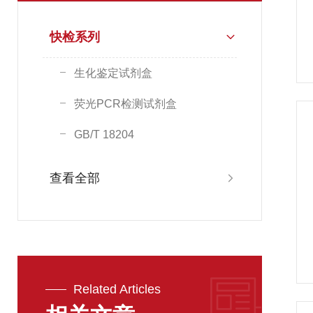
快检系列
生化鉴定试剂盒
荧光PCR检测试剂盒
GB/T 18204
查看全部
Related Articles