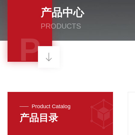
产品中心
PRODUCTS
P
Product Catalog
产品目录