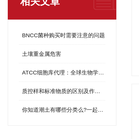
相关文章
BNCC菌种购买时需要注意的问题
土壤重金属危害
ATCC细胞库代理：全球生物学研究的基础平台
质控样和标准物质的区别及作用？
你知道潮土有哪些分类么?一起来了解一下吧