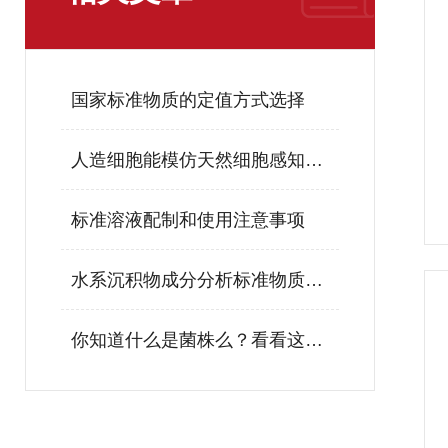
国家标准物质的定值方式选择
人造细胞能模仿天然细胞感知环境
标准溶液配制和使用注意事项
水系沉积物成分分析标准物质在科学研究中的应用
你知道什么是菌株么？看看这些吧