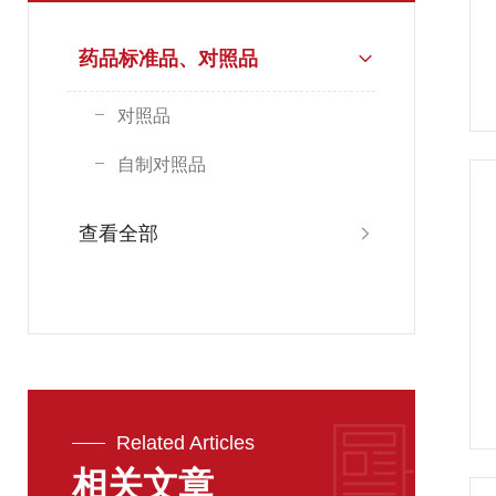
药品标准品、对照品
对照品
自制对照品
查看全部
Related Articles
相关文章