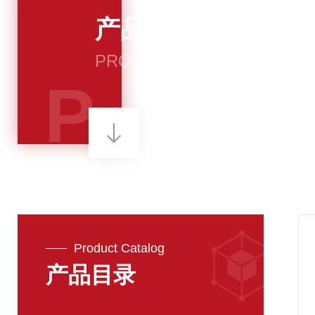
产品中心
PRODUCTS
P
Product Catalog
产品目录