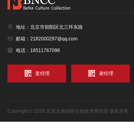
地址：北京市朝阳区北三环东路
邮箱：2182000297@qq.com
电话：18511767098
姜经理
谢经理
Copyright © 2026 北京北纳创联生物技术研究院 版权所有