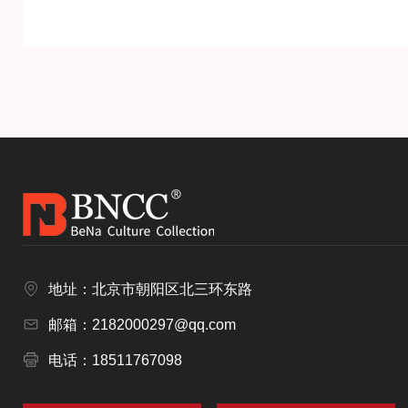
地址：北京市朝阳区北三环东路
邮箱：2182000297@qq.com
电话：18511767098