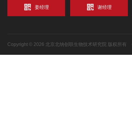
姜经理
谢经理
Copyright © 2026 北京北纳创联生物技术研究院 版权所有