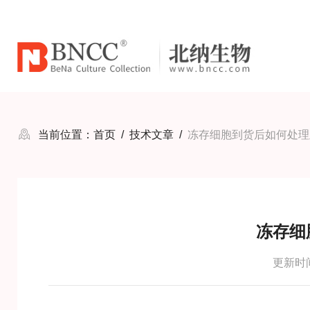
当前位置：
首页
/
技术文章
/
冻存细胞到货后如何处理
冻存细
更新时间：