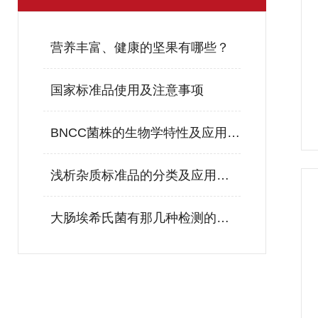
营养丰富、健康的坚果有哪些？
国家标准品使用及注意事项
BNCC菌株的生物学特性及应用领域
浅析杂质标准品的分类及应用范围
大肠埃希氏菌有那几种检测的方法