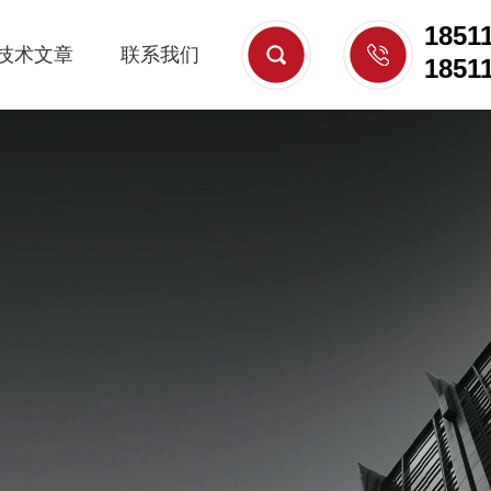
1851
技术文章
联系我们
1851