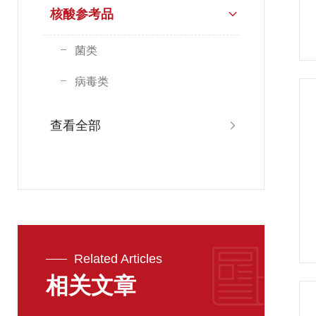
核酸参考品
菌类
病毒类
查看全部
Related Articles
相关文章