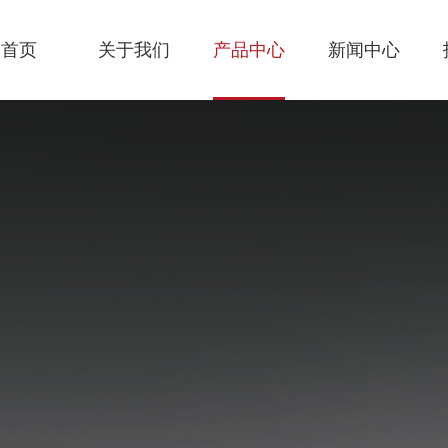
首页
关于我们
产品中心
新闻中心