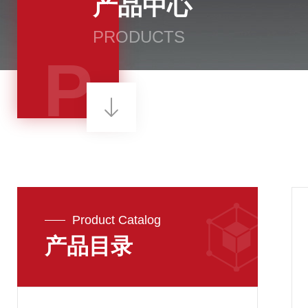
产品中心
PRODUCTS
P
Product Catalog
产品目录