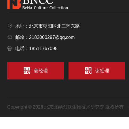
地址：北京市朝阳区北三环东路
邮箱：2182000297@qq.com
电话：18511767098
姜经理
谢经理
Copyright © 2026 北京北纳创联生物技术研究院 版权所有