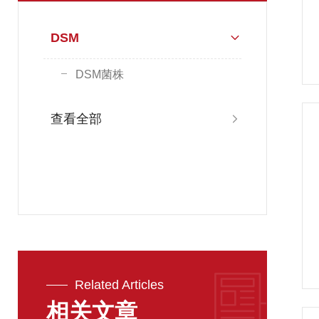
DSM
DSM菌株
查看全部
Related Articles
相关文章