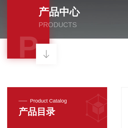
产品中心
PRODUCTS
P
Product Catalog
产品目录