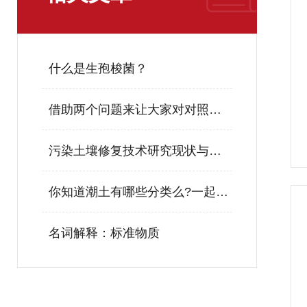
什么是生孢梭菌？
借助两个问题来让大家对对照品有一个新的了解
污染土壤修复技术研究现状与趋势探讨
你知道潮土有哪些分类么?一起来了解一下吧
名词解释：标准物质