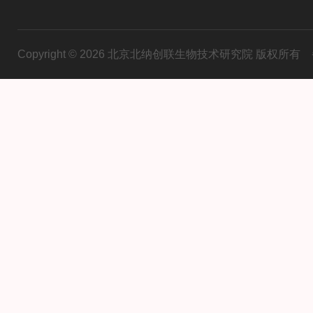
Copyright © 2026 北京北纳创联生物技术研究院 版权所有