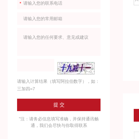
请输入计算结果（填写阿拉伯数字），如：
三加四=7
"注：请务必信息填写准确，并保持通讯畅
通，我们会尽快与你取得联系