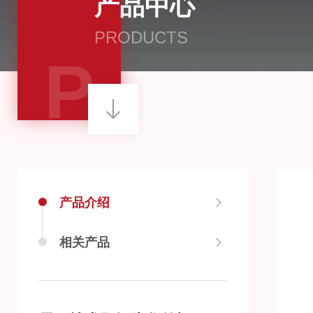
产品中心
PRODUCTS
P
产品介绍
相关产品