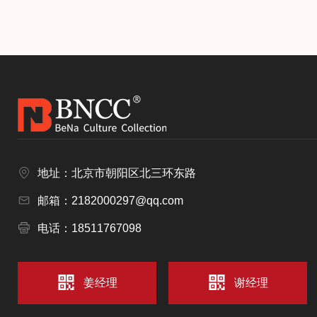
地址：北京市朝阳区北三环东路
邮箱：2182000297@qq.com
电话：18511767098
姜经理
谢经理