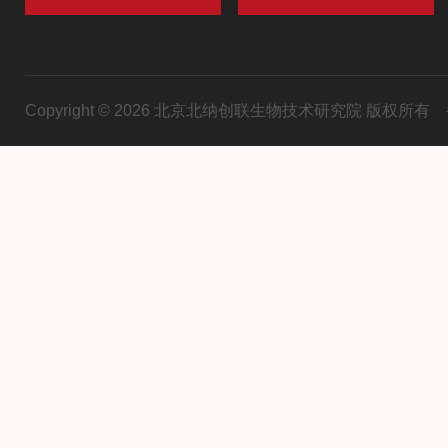
Copyright © 2026 北京北纳创联生物技术研究院 版权所有