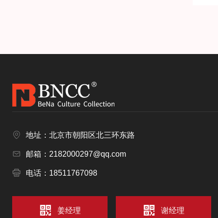
地址：北京市朝阳区北三环东路
邮箱：2182000297@qq.com
电话：18511767098
姜经理
谢经理