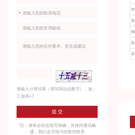
存
安
操
应
共
请输入计算结果（填写阿拉伯数字），如：
三加四=7
"注：请务必信息填写准确，并保持通讯畅
通，我们会尽快与你取得联系