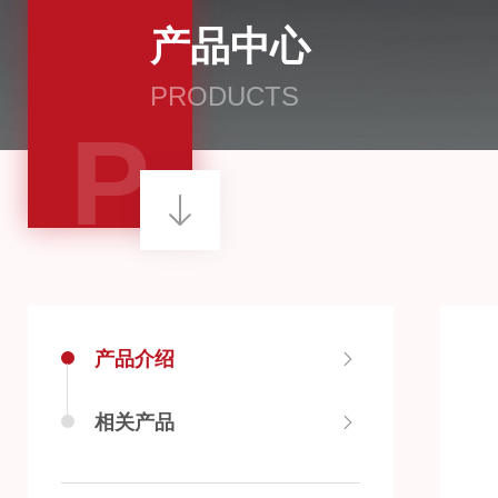
产品中心
PRODUCTS
P
产品介绍
相关产品