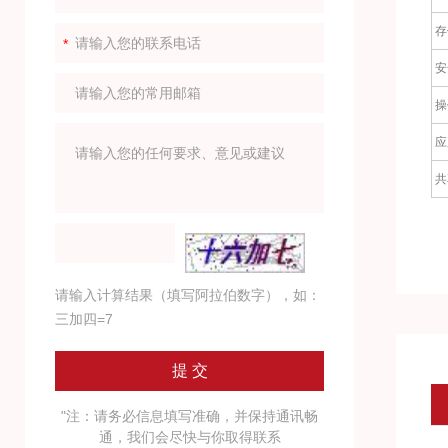
存
安
操
应
共
请输入计算结果（填写阿拉伯数字），如：
三加四=7
"注：请务必信息填写准确，并保持通讯畅
通，我们会尽快与你取得联系