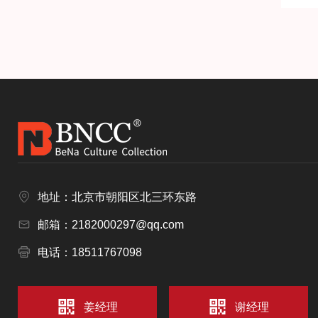
地址：北京市朝阳区北三环东路
邮箱：2182000297@qq.com
电话：18511767098
姜经理
谢经理