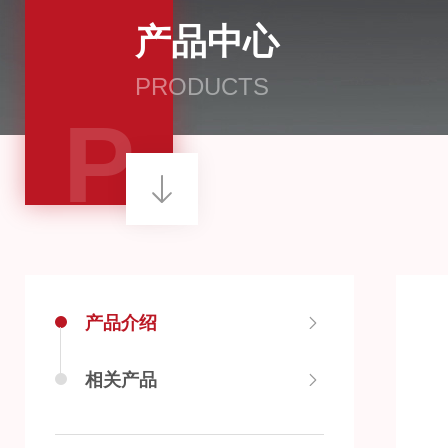
产品中心
PRODUCTS
P
产品介绍
相关产品