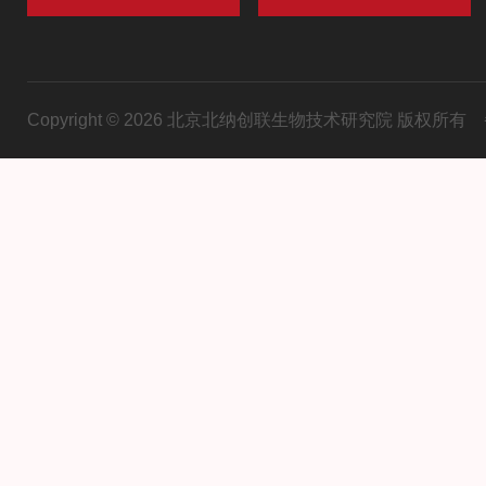
Copyright © 2026 北京北纳创联生物技术研究院 版权所有