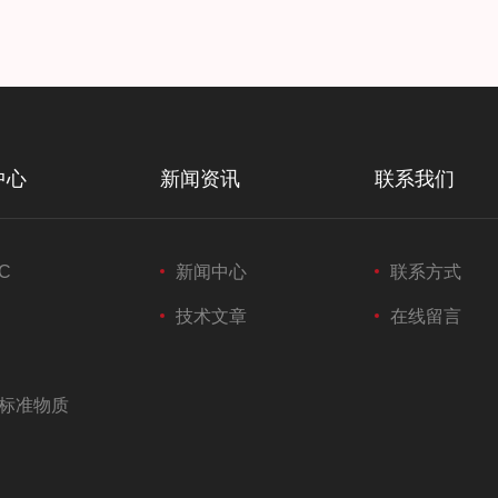
中心
新闻资讯
联系我们
C
新闻中心
联系方式
技术文章
在线留言
标准物质