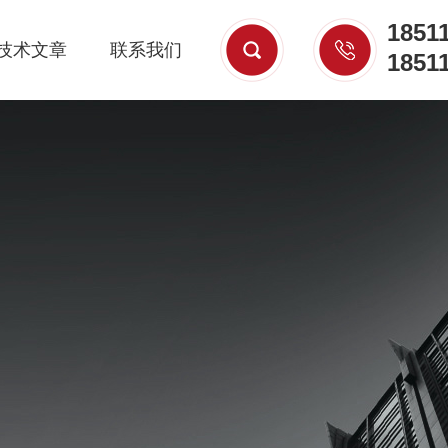
1851
技术文章
联系我们
1851