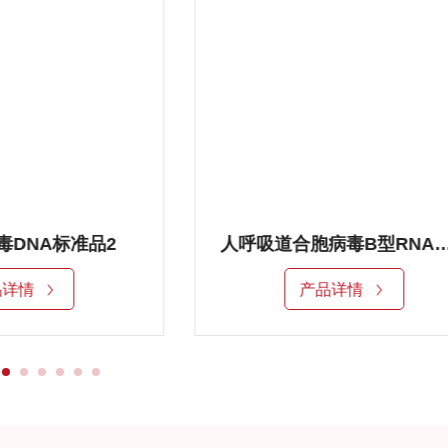
人呼吸道合胞病毒B型RNA标准品
人呼吸道合胞病毒A型RN
品详情
产品详情