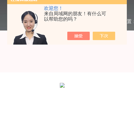
欢迎您！
来自局域网的朋友！有什么可
以帮助您的吗？
当前位置