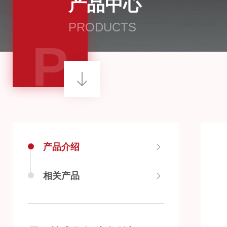
产品中心
PRODUCTS
P
产品介绍
相关产品