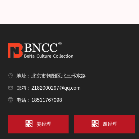
地址：北京市朝阳区北三环东路
邮箱：2182000297@qq.com
电话：18511767098
姜经理
谢经理