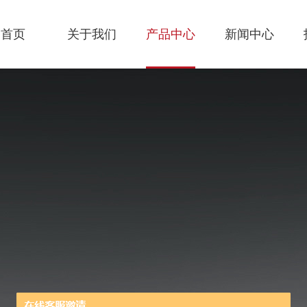
首页
关于我们
产品中心
新闻中心