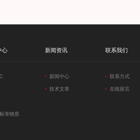
中心
新闻资讯
联系我们
C
新闻中心
联系方式
技术文章
在线留言
标准物质