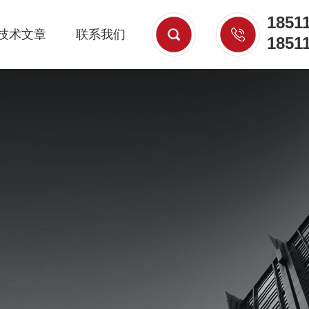
1851
技术文章
联系我们
1851