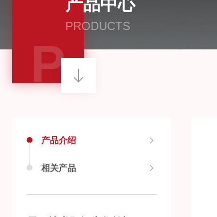
产品中心
PRODUCTS
P
产品介绍
相关产品