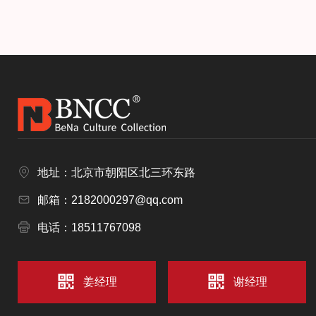
地址：北京市朝阳区北三环东路
邮箱：2182000297@qq.com
电话：18511767098
姜经理
谢经理