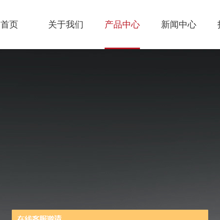
首页
关于我们
产品中心
新闻中心