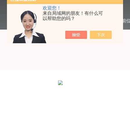
欢迎您！
来自局域网的朋友！有什么可
以帮助您的吗？
当前