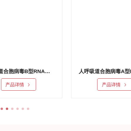
人呼吸道合胞病毒B型RNA标准品
人呼吸道合胞病毒A型RN
品详情
产品详情