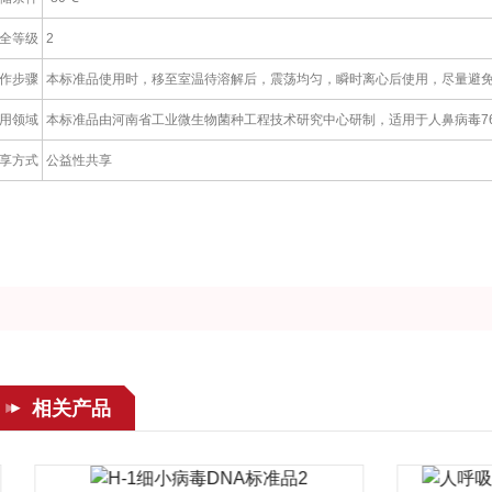
全等级
2
作步骤
本标准品使用时，移至室温待溶解后，震荡均匀，瞬时离心后使用，尽量避
用领域
本标准品由河南省工业微生物菌种工程技术研究中心研制，适用于人鼻病毒7
享方式
公益性共享
相关产品