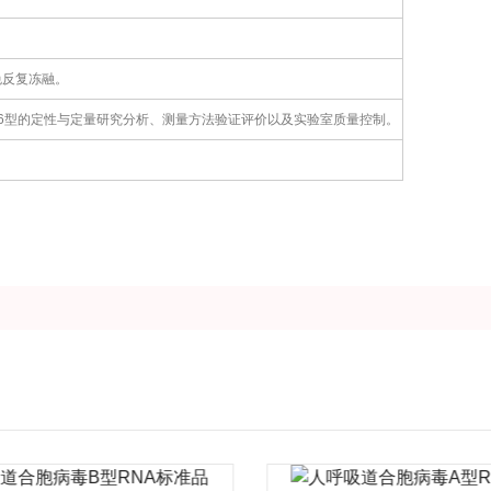
免反复冻融。
6型的定性与定量研究分析、测量方法验证评价以及实验室质量控制。