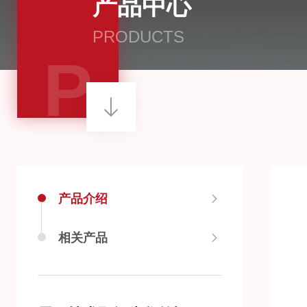
产品中心
PRODUCTS
P
产品介绍
相关产品