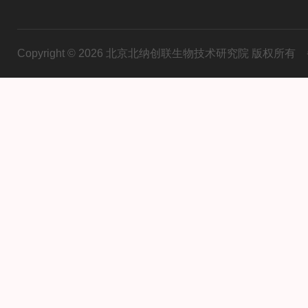
Copyright © 2026 北京北纳创联生物技术研究院 版权所有