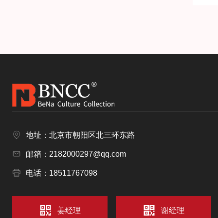
地址：北京市朝阳区北三环东路
邮箱：2182000297@qq.com
电话：18511767098
姜经理
谢经理