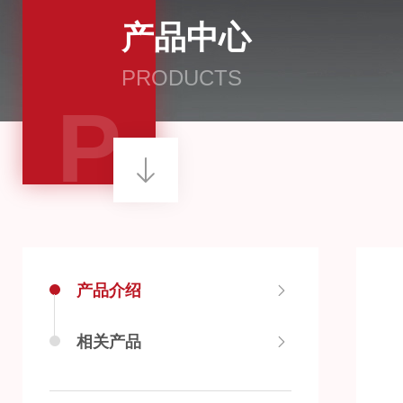
产品中心
PRODUCTS
P
产品介绍
相关产品