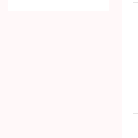
人腺病毒29型脱氧核糖核酸液体室内质控品
人腺病毒29型DNA标准品
产品详情