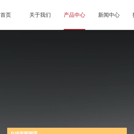
首页
关于我们
产品中心
新闻中心