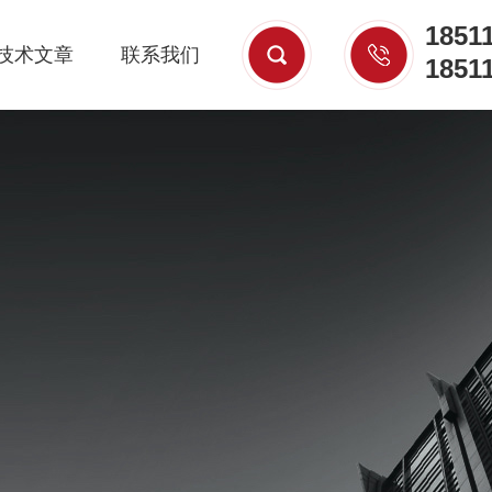
1851
技术文章
联系我们
1851