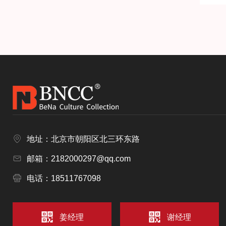
地址：北京市朝阳区北三环东路
邮箱：2182000297@qq.com
电话：18511767098
姜经理
谢经理