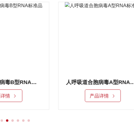
人呼吸道合胞病毒B型RNA标准品
人呼吸道合胞病毒A型RN
品详情
产品详情