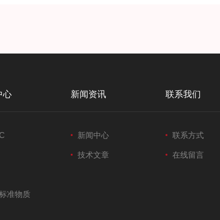
中心
新闻资讯
联系我们
C
新闻中心
联系方式
技术文章
在线留言
标准物质