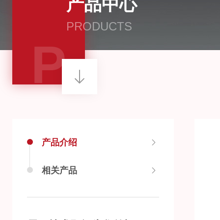
产品中心
PRODUCTS
P
产品介绍
相关产品