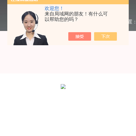
欢迎您！
来自局域网的朋友！有什么可
以帮助您的吗？
当前位置