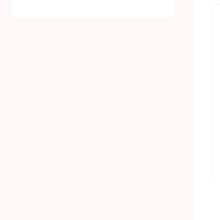
准品
H-1细小病毒DNA标准品
产品详情