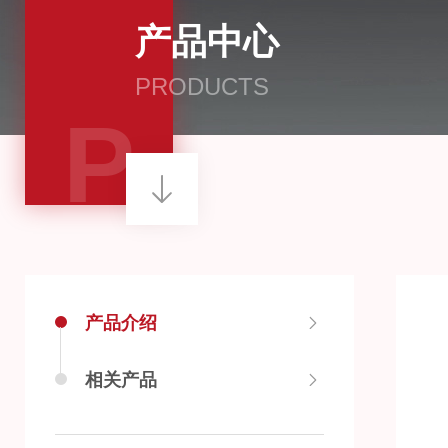
产品中心
PRODUCTS
P
产品介绍
相关产品