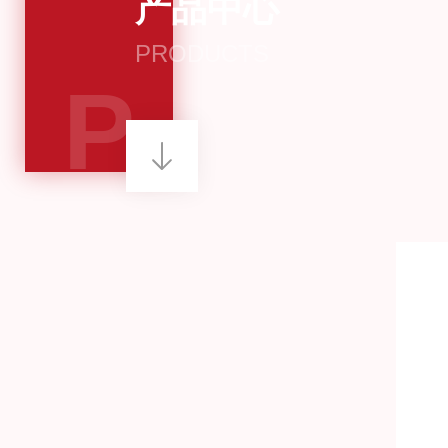
产品中心
PRODUCTS
P