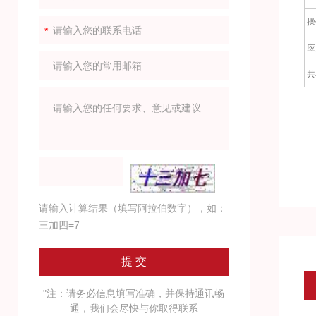
操
应
共
请输入计算结果（填写阿拉伯数字），如：
三加四=7
"注：请务必信息填写准确，并保持通讯畅
通，我们会尽快与你取得联系