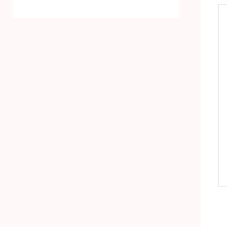
准品
H-1细小病毒DNA标准品
产品详情