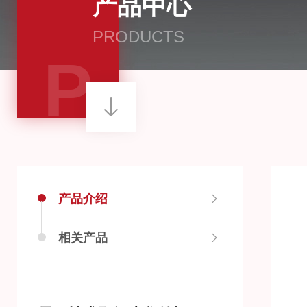
产品中心
PRODUCTS
P
产品介绍
相关产品