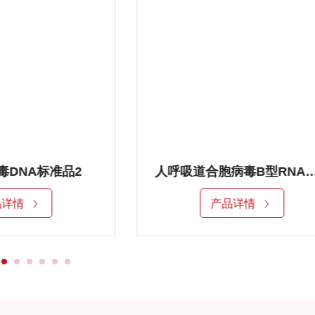
人呼吸道合胞病毒B型RNA标准品
人呼吸道合胞病毒A型RN
品详情
产品详情