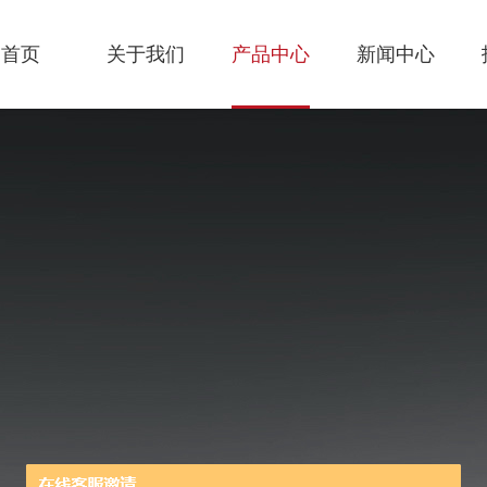
首页
关于我们
产品中心
新闻中心