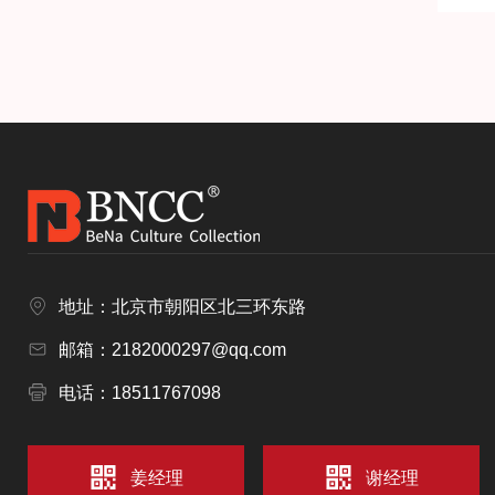
地址：北京市朝阳区北三环东路
邮箱：2182000297@qq.com
电话：18511767098
姜经理
谢经理