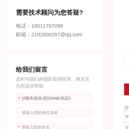
需要技术顾问为您答疑?
电话：18511767098
邮箱：2182000297@qq.com
给我们留言
及时与我们的团队取得联系，很乐意
为您提供帮助
沙
存
安