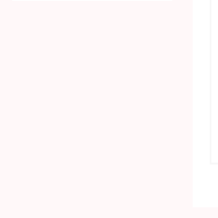
准品
人腺病毒37型DNA标准品2
产品详情