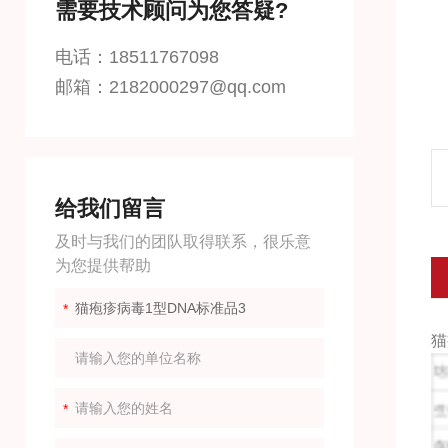
需要技术顾问为您答疑?
电话：18511767098
邮箱：2182000297@qq.com
给我们留言
及时与我们的团队取得联系，很乐意
为您提供帮助
猫
培
生
存