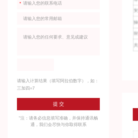
安
操
应
共
请输入计算结果（填写阿拉伯数字），如：
三加四=7
"注：请务必信息填写准确，并保持通讯畅
通，我们会尽快与你取得联系