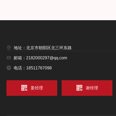
地址：北京市朝阳区北三环东路
邮箱：2182000297@qq.com
电话：18511767098
姜经理
谢经理