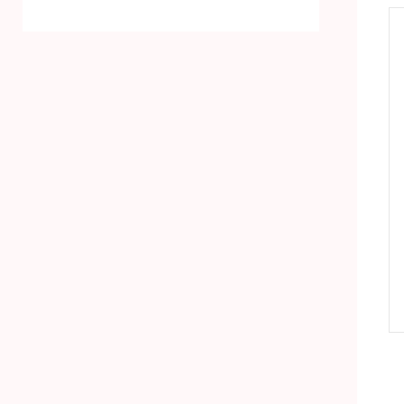
人腺病毒29型脱氧核糖核酸液体室内质控品
人腺病毒29型DNA标准品
产品详情