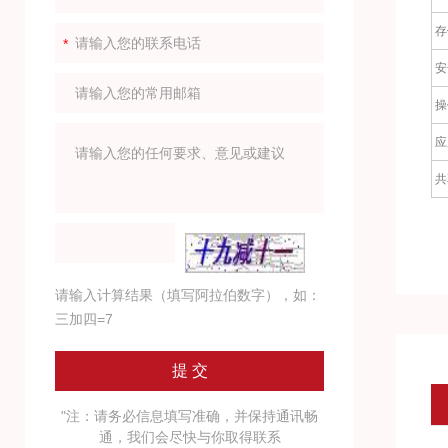
存
安
操
应
共
请输入计算结果（填写阿拉伯数字），如：
三加四=7
"注：请务必信息填写准确，并保持通讯畅
通，我们会尽快与你取得联系