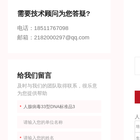
需要技术顾问为您答疑?
电话：18511767098
邮箱：2182000297@qq.com
给我们留言
及时与我们的团队取得联系，很乐意
为您提供帮助
人
培
生