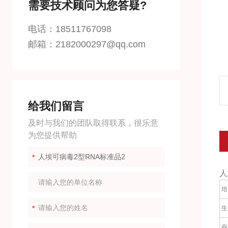
需要技术顾问为您答疑?
电话：18511767098
邮箱：2182000297@qq.com
给我们留言
及时与我们的团队取得联系，很乐意
为您提供帮助
人
培
生
存