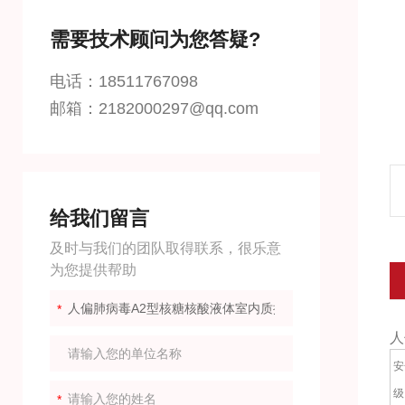
需要技术顾问为您答疑?
电话：18511767098
邮箱：2182000297@qq.com
给我们留言
及时与我们的团队取得联系，很乐意
为您提供帮助
人
安
级