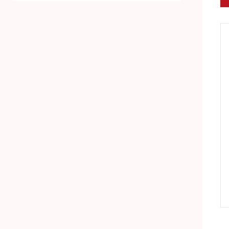
品
人腺病毒29型脱氧核糖核酸液体室内质控品
产品详情