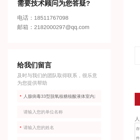
需要技术顾问为您答疑?
电话：18511767098
邮箱：2182000297@qq.com
给我们留言
及时与我们的团队取得联系，很乐意
为您提供帮助
人
存
件