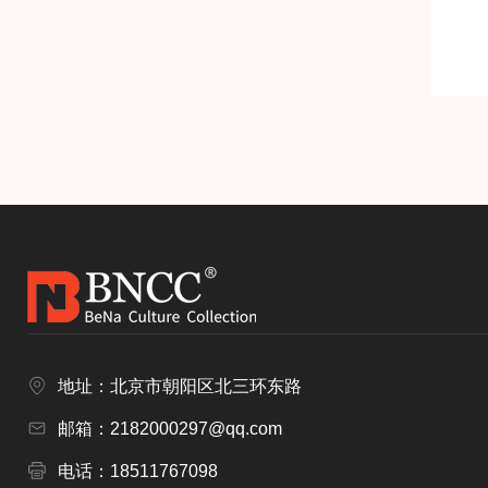
地址：北京市朝阳区北三环东路
邮箱：2182000297@qq.com
电话：18511767098