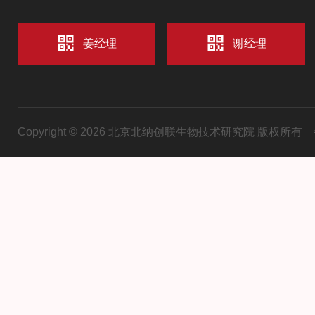
姜经理
谢经理
Copyright © 2026 北京北纳创联生物技术研究院 版权所有