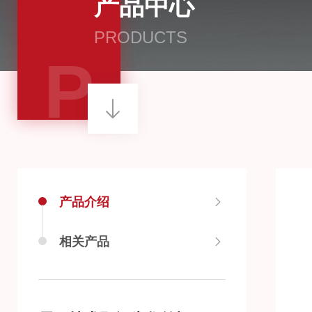
产品中心
PRODUCTS
P
产品介绍
相关产品