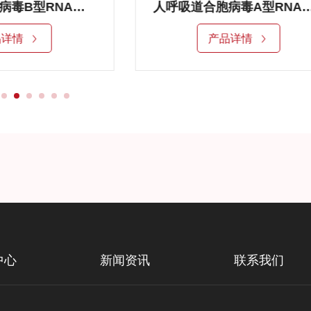
人呼吸道合胞病毒B型RNA标准品
人呼吸道合胞病毒A型RN
品详情
产品详情
中心
新闻资讯
联系我们