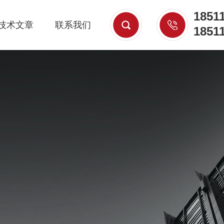
1851
技术文章
联系我们
1851