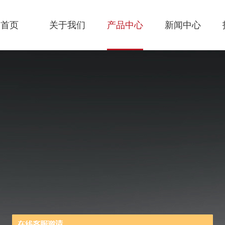
首页
关于我们
产品中心
新闻中心