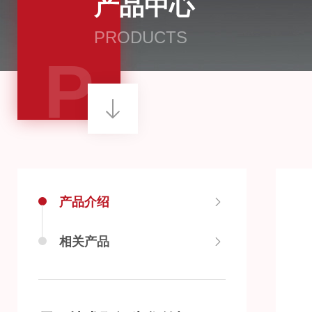
产品中心
PRODUCTS
P
产品介绍
相关产品