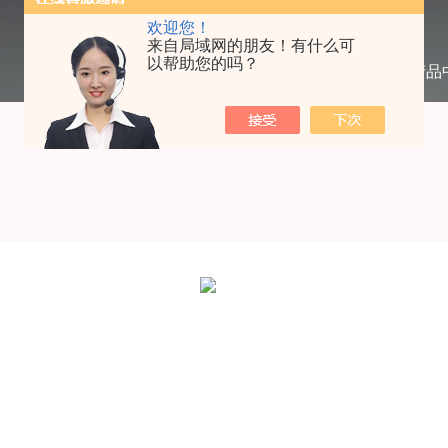
欢迎您！
来自局域网的朋友！有什么可
以帮助您的吗？
当前位置：
首页
/
产品