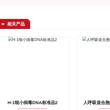
相关产品
H-1细小病毒DNA标准品2