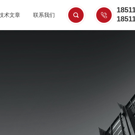
1851
技术文章
联系我们
1851