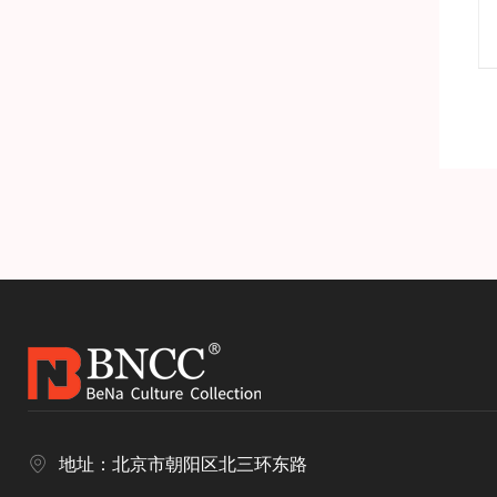
产品详情
地址：北京市朝阳区北三环东路