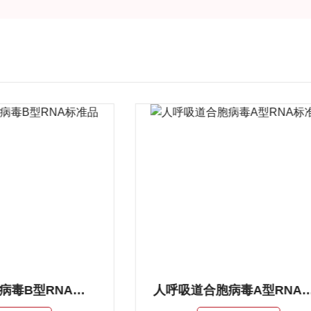
人呼吸道合胞病毒B型RNA标准品
人呼吸道合胞病毒A型RN