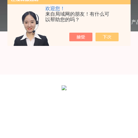
欢迎您！
来自局域网的朋友！有什么可
以帮助您的吗？
当前位置：
首页
/
产