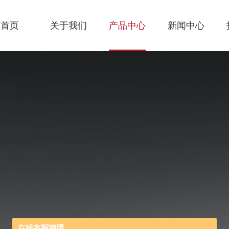
首页
关于我们
产品中心
新闻中心