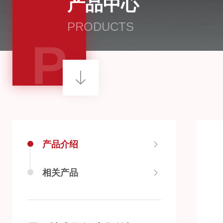
产品中心
PRODUCTS
P
产品介绍
相关产品