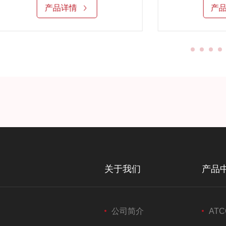
产品详情
产
关于我们
产品
公司简介
ATC