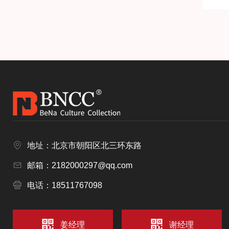
地址：北京市朝阳区北三环东路
邮箱：2182000297@qq.com
电话：18511767098
姜经理
谢经理