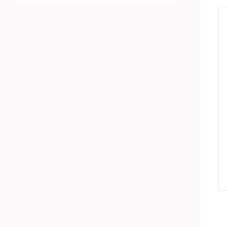
准品
H-1细小病毒DNA标准品
产品详情