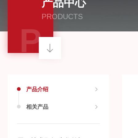
产品中心
PRODUCTS
P
产品介绍
相关产品