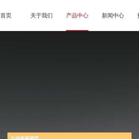
首页
关于我们
产品中心
新闻中心