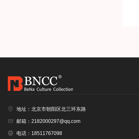
地址：北京市朝阳区北三环东路
邮箱：2182000297@qq.com
电话：18511767098