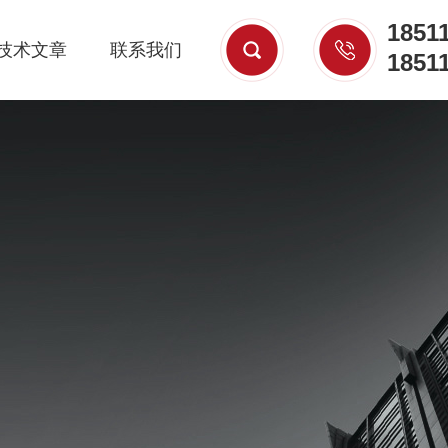
1851
技术文章
联系我们
1851