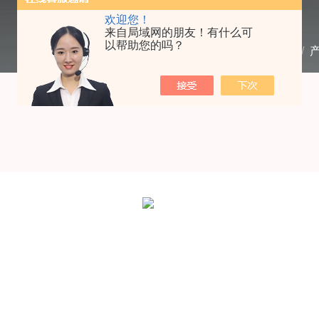
欢迎您！
来自局域网的朋友！有什么可
以帮助您的吗？
当前位置：
首页
/