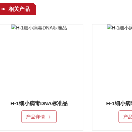
相关产品
H-1细小病毒DNA标准品
H-1细小病
产品详情
产