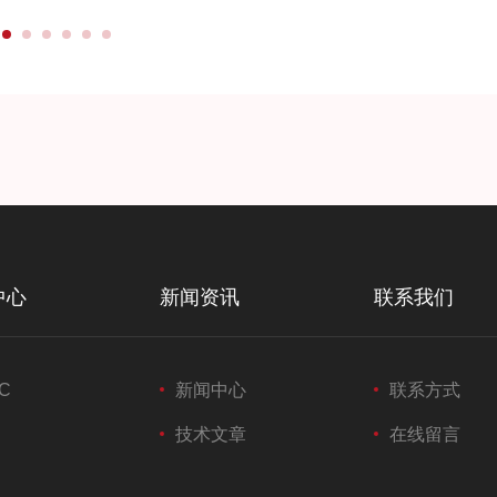
中心
新闻资讯
联系我们
C
新闻中心
联系方式
技术文章
在线留言