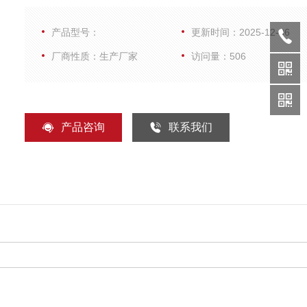
产品型号：
更新时间：2025-12-06
厂商性质：生产厂家
访问量：506
产品咨询
联系我们