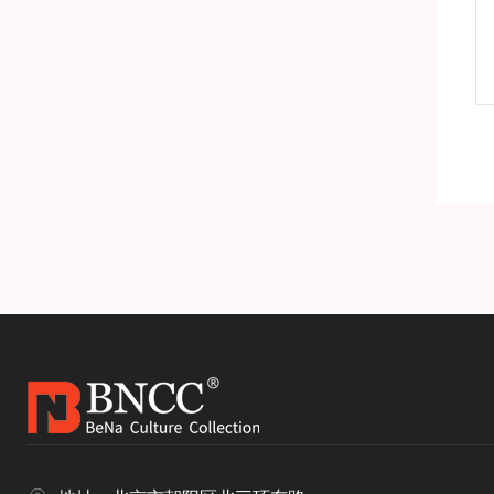
准品
人腺病毒29型脱氧核糖核酸液体室内质控品
产品详情