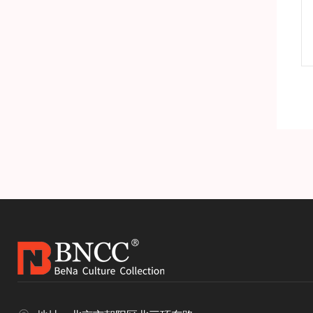
NA标准品
H-1细小病毒DNA标准品
产品详情