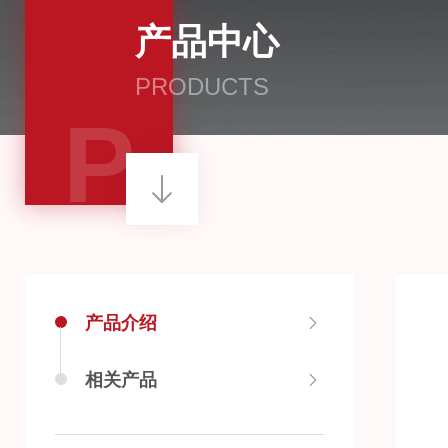
产品中心
PRODUCTS
P
产品介绍
相关产品