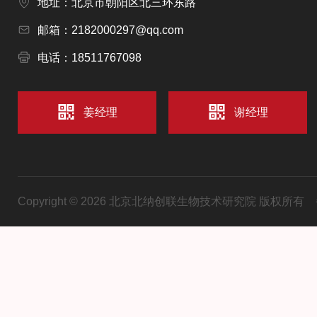
地址：北京市朝阳区北三环东路
邮箱：2182000297@qq.com
电话：18511767098
姜经理
谢经理
Copyright © 2026 北京北纳创联生物技术研究院 版权所有