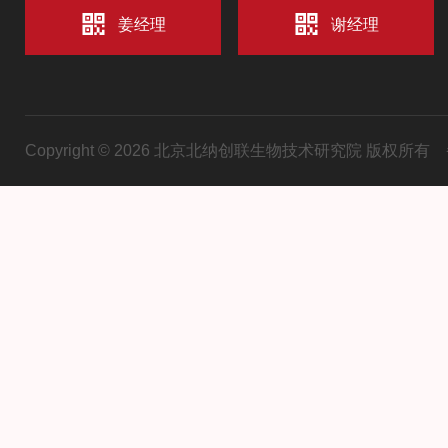
姜经理
谢经理
Copyright © 2026 北京北纳创联生物技术研究院 版权所有