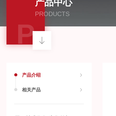
产品中心
PRODUCTS
P
产品介绍
相关产品