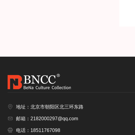
地址：北京市朝阳区北三环东路
邮箱：2182000297@qq.com
电话：18511767098