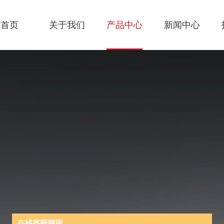
首页
关于我们
产品中心
新闻中心