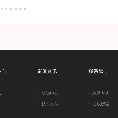
中心
新闻资讯
联系我们
C
新闻中心
联系方式
技术文章
在线留言