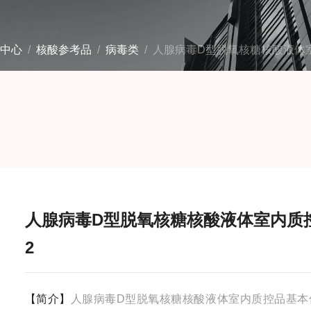
中心
/
核酸参考品
/
病毒类
/ 人腺病毒D型脱氧核糖核酸液体
人腺病毒D型脱氧核糖核酸液体室内质
2
【简介】
人腺病毒D型脱氧核糖核酸液体室内质控品基本