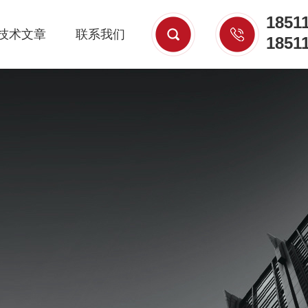
1851
技术文章
联系我们
1851