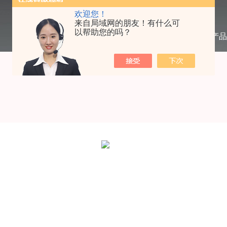
欢迎您！
来自局域网的朋友！有什么可
以帮助您的吗？
当前位置：
首页
/
产品