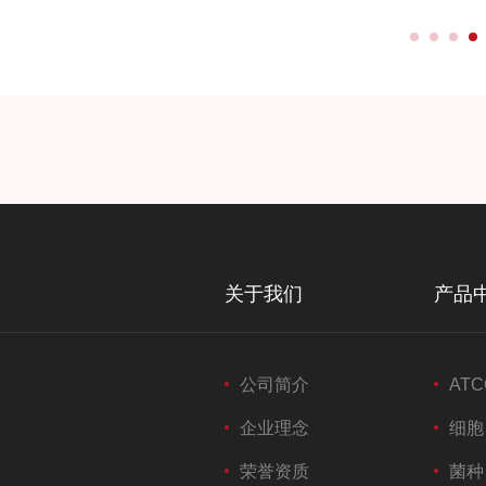
关于我们
产品
公司简介
ATC
企业理念
细胞
荣誉资质
菌种