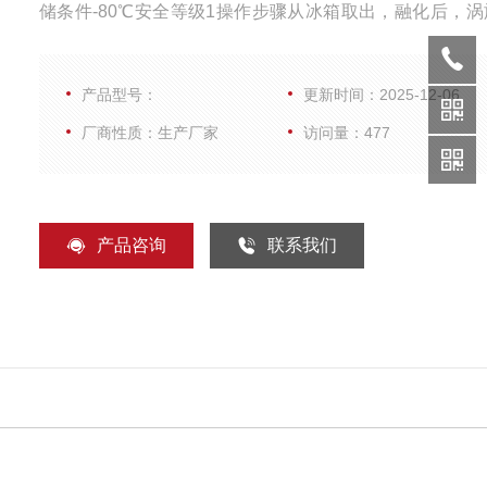
储条件-80℃安全等级1操作步骤从冰箱取出，融化后，涡
混匀，即可使用
产品型号：
更新时间：2025-12-06
厂商性质：生产厂家
访问量：477
产品咨询
联系我们