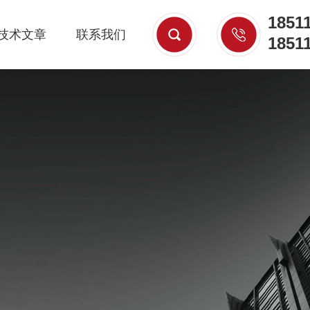
1851
技术文章
联系我们
1851