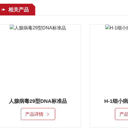
相关产品
标准品
H-1细小病毒DNA标准品
产品详情