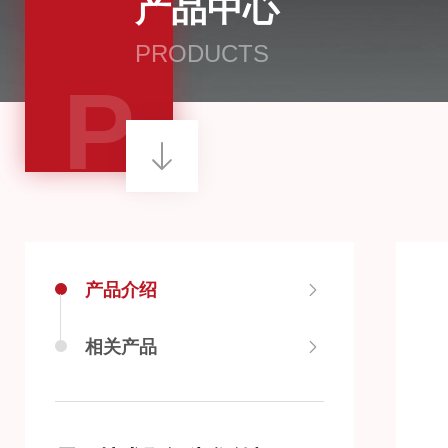
产品中心
PRODUCTS
P
产品介绍
相关产品