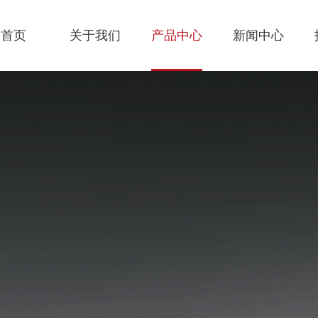
首页
关于我们
产品中心
新闻中心