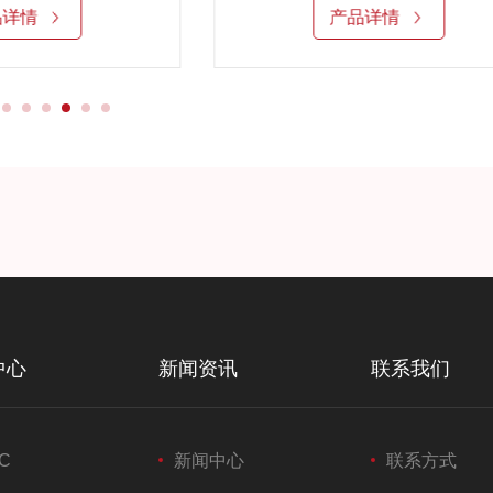
品详情
产品详情
中心
新闻资讯
联系我们
C
新闻中心
联系方式