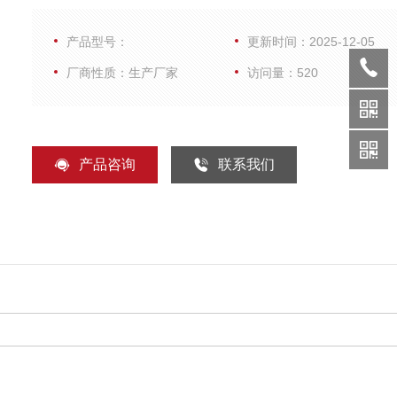
冰箱取出，融化后，涡旋振荡混匀，即可使用
产品型号：
更新时间：2025-12-05
厂商性质：生产厂家
访问量：520
产品咨询
联系我们