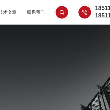
1851
技术文章
联系我们
1851