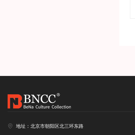
产品详情
地址：北京市朝阳区北三环东路