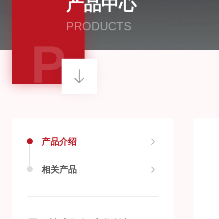
产品中心
PRODUCTS
P
产品介绍
相关产品