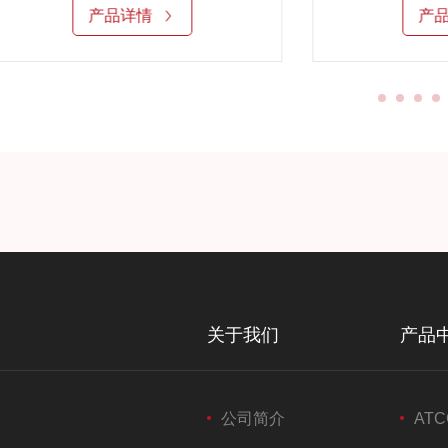
产品详情
产
关于我们
产品
公司简介
ATC