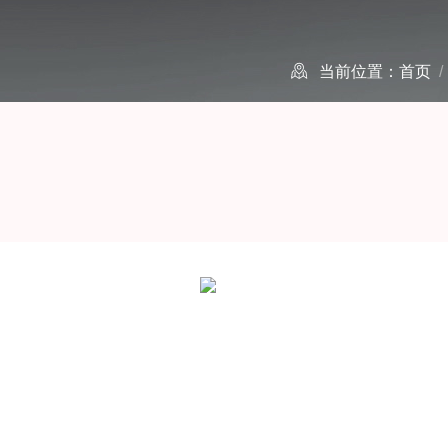
当前位置：
首页