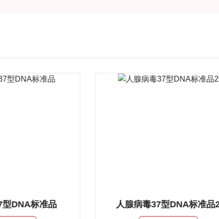
7型DNA标准品
人腺病毒37型DNA标准品