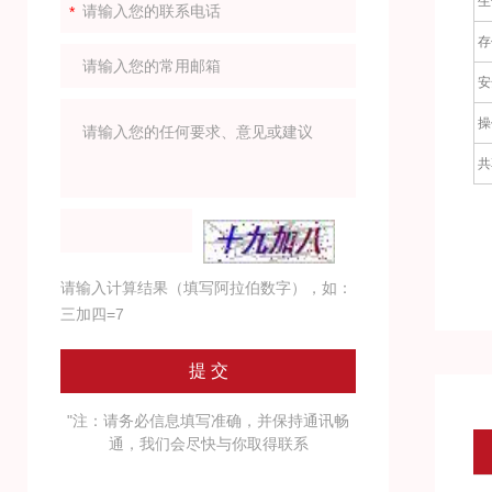
生
存
安
操
共
请输入计算结果（填写阿拉伯数字），如：
三加四=7
"注：请务必信息填写准确，并保持通讯畅
通，我们会尽快与你取得联系