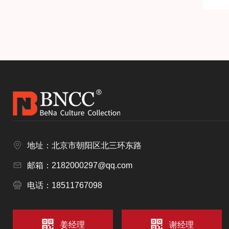
地址：北京市朝阳区北三环东路
邮箱：2182000297@qq.com
电话：18511767098
姜经理
谢经理