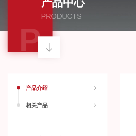
产品中心
PRODUCTS
P
产品介绍
相关产品