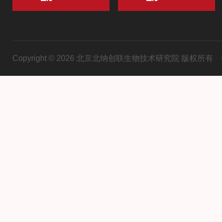
Copyright © 2026 北京北纳创联生物技术研究院 版权所有