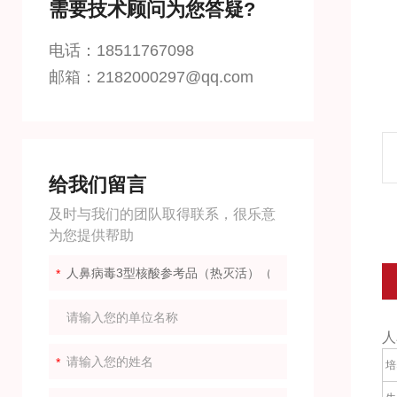
需要技术顾问为您答疑?
电话：18511767098
邮箱：2182000297@qq.com
给我们留言
及时与我们的团队取得联系，很乐意
为您提供帮助
人
培