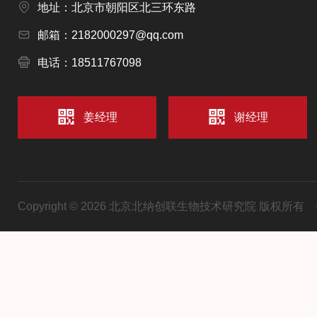
地址：北京市朝阳区北三环东路
邮箱：2182000297@qq.com
电话：18511767098
姜经理
谢经理
Copyright © 2026 北京北纳创联生物技术研究院 版权所有