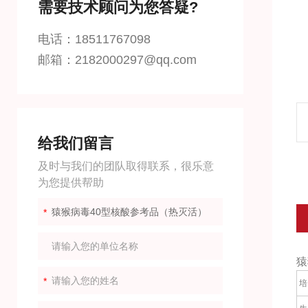
需要技术顾问为您答疑?
电话：18511767098
邮箱：2182000297@qq.com
给我们留言
及时与我们的团队取得联系，很乐意
为您提供帮助
猿
培