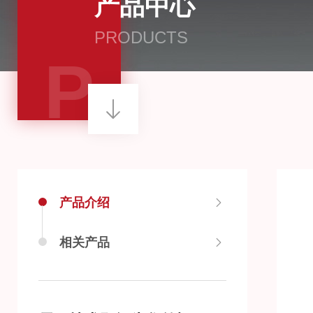
产品中心
PRODUCTS
P
产品介绍
相关产品