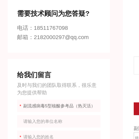
需要技术顾问为您答疑?
电话：18511767098
邮箱：2182000297@qq.com
给我们留言
及时与我们的团队取得联系，很乐意
为您提供帮助
副
培