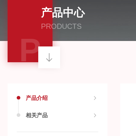
产品中心
PRODUCTS
P
产品介绍
相关产品