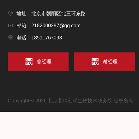
地址：北京市朝阳区北三环东路
邮箱：2182000297@qq.com
电话：18511767098
姜经理
谢经理
Copyright © 2026 北京北纳创联生物技术研究院 版权所有