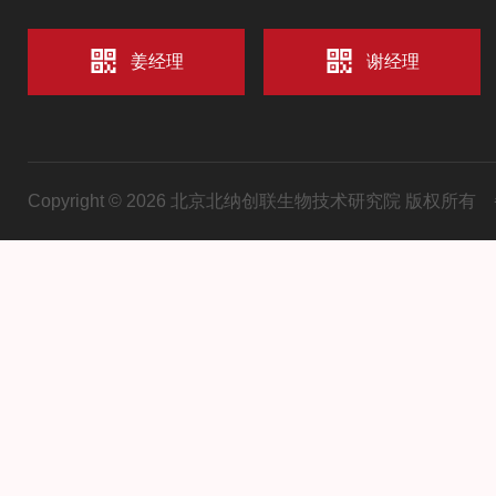
姜经理
谢经理
Copyright © 2026 北京北纳创联生物技术研究院 版权所有