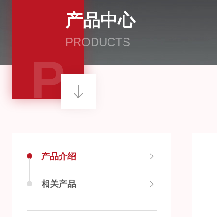
产品中心
PRODUCTS
P
产品介绍
相关产品