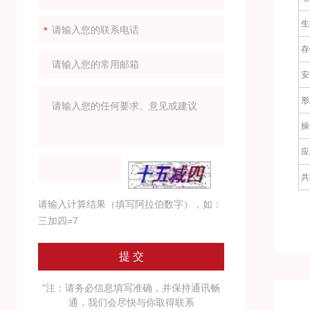
生
存
安
形
操
应
共
请输入计算结果（填写阿拉伯数字），如：
三加四=7
"注：请务必信息填写准确，并保持通讯畅
通，我们会尽快与你取得联系