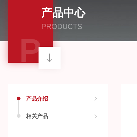
产品中心
PRODUCTS
P
产品介绍
相关产品