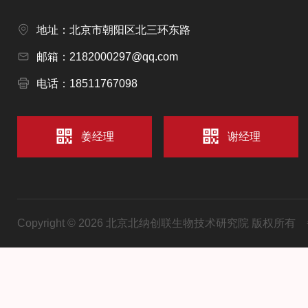
地址：北京市朝阳区北三环东路
邮箱：2182000297@qq.com
电话：18511767098
姜经理
谢经理
Copyright © 2026 北京北纳创联生物技术研究院 版权所有