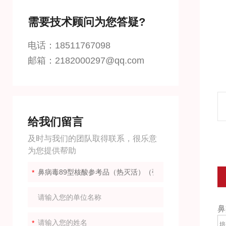
需要技术顾问为您答疑?
电话：18511767098
邮箱：2182000297@qq.com
给我们留言
及时与我们的团队取得联系，很乐意
为您提供帮助
鼻
培