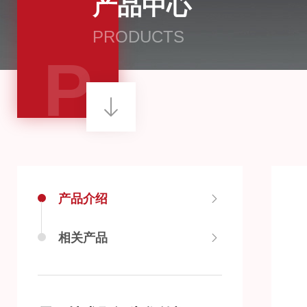
产品中心
PRODUCTS
P
产品介绍
相关产品