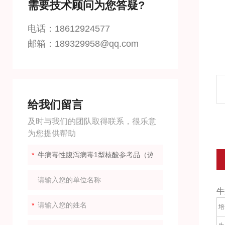
需要技术顾问为您答疑?
电话：18612924577
邮箱：189329958@qq.com
给我们留言
及时与我们的团队取得联系，很乐意
为您提供帮助
牛
培