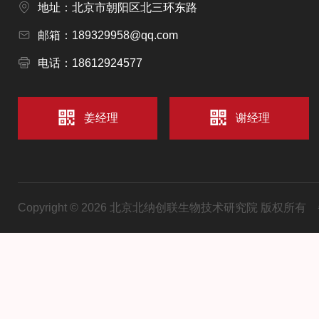
地址：北京市朝阳区北三环东路
邮箱：189329958@qq.com
电话：18612924577
姜经理
谢经理
Copyright © 2026 北京北纳创联生物技术研究院 版权所有