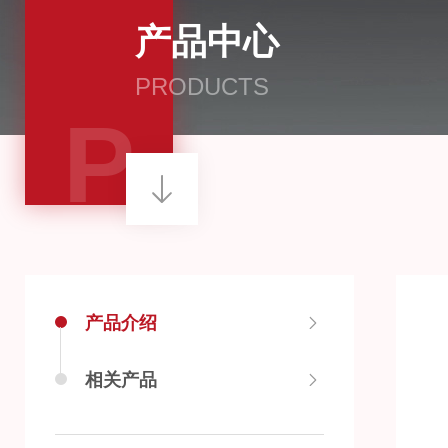
产品中心
PRODUCTS
P
产品介绍
相关产品