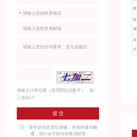
级
应
域
共
式
请输入计算结果（填写阿拉伯数字），如：
三加四=7
"注：请务必信息填写准确，并保持通讯畅
通，我们会尽快与你取得联系