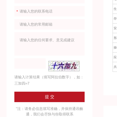
生
存
安
形
操
应
共
请输入计算结果（填写阿拉伯数字），如：
三加四=7
"注：请务必信息填写准确，并保持通讯畅
通，我们会尽快与你取得联系