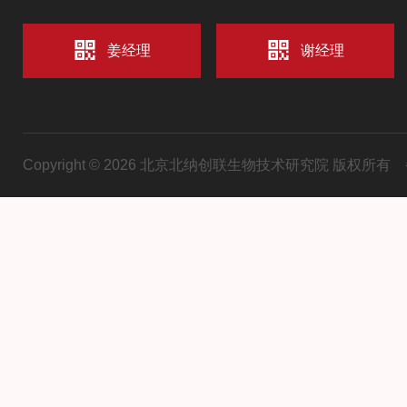
姜经理
谢经理
Copyright © 2026 北京北纳创联生物技术研究院 版权所有