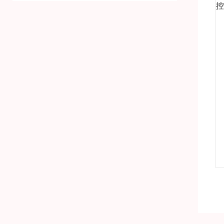
人腺病毒24型DNA标准品
产品详情