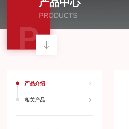
产品中心
PRODUCTS
P
产品介绍
相关产品