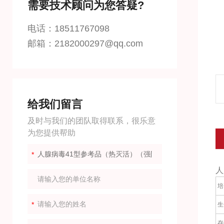
需要技术顾问为您答疑?
电话：18511767098
邮箱：2182000297@qq.com
给我们留言
及时与我们的团队取得联系，很乐意
为您提供帮助
人
培
生
存