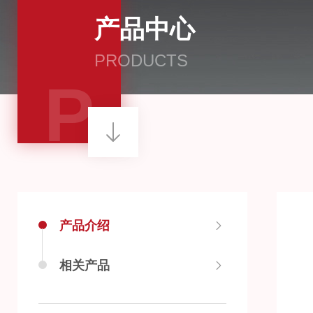
产品中心
PRODUCTS
P
产品介绍
相关产品