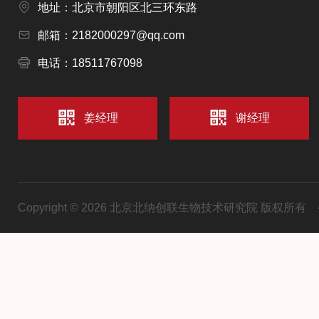
地址：北京市朝阳区北三环东路
邮箱：2182000297@qq.com
电话：18511767098
姜经理
谢经理
Copyright © 2026 北京北纳创联生物技术研究院 版权所有