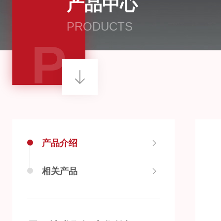
产品中心
PRODUCTS
P
产品介绍
相关产品