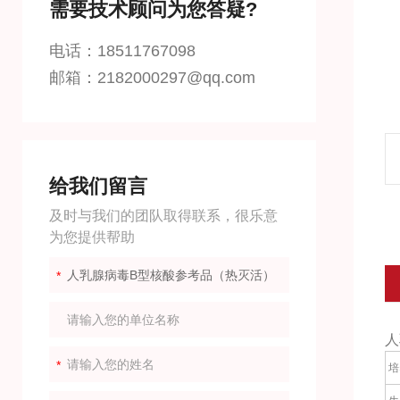
需要技术顾问为您答疑?
电话：18511767098
邮箱：2182000297@qq.com
给我们留言
及时与我们的团队取得联系，很乐意
为您提供帮助
人
培